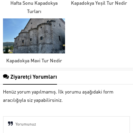
Hafta Sonu Kapadokya
Kapadokya Yeşil Tur Nedir
Turları
Kapadokya Mavi Tur Nedir
Ziyaretçi Yorumları
Henüz yorum yapılmamış. İlk yorumu aşağıdaki form
aracılığıyla siz yapabilirsiniz.