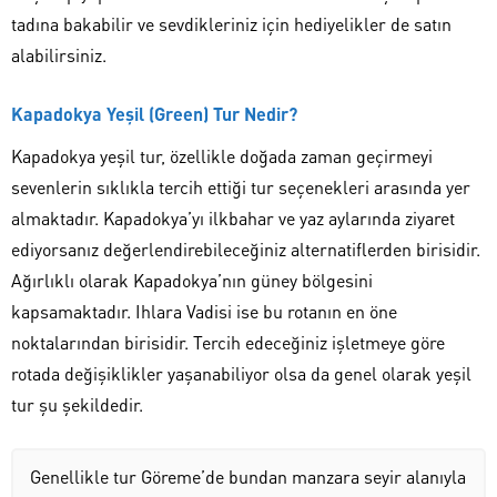
tadına bakabilir ve sevdikleriniz için hediyelikler de satın
alabilirsiniz.
Kapadokya Yeşil (Green) Tur Nedir?
Kapadokya yeşil tur, özellikle doğada zaman geçirmeyi
sevenlerin sıklıkla tercih ettiği tur seçenekleri arasında yer
almaktadır. Kapadokya’yı ilkbahar ve yaz aylarında ziyaret
ediyorsanız değerlendirebileceğiniz alternatiflerden birisidir.
Ağırlıklı olarak Kapadokya’nın güney bölgesini
kapsamaktadır. Ihlara Vadisi ise bu rotanın en öne
noktalarından birisidir. Tercih edeceğiniz işletmeye göre
rotada değişiklikler yaşanabiliyor olsa da genel olarak yeşil
tur şu şekildedir.
Genellikle tur Göreme’de bundan manzara seyir alanıyla