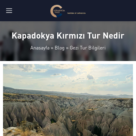
Kapadokya Kırmızı Tur Nedir
Anasayfa
»
Blog
»
Gezi Tur Bilgileri