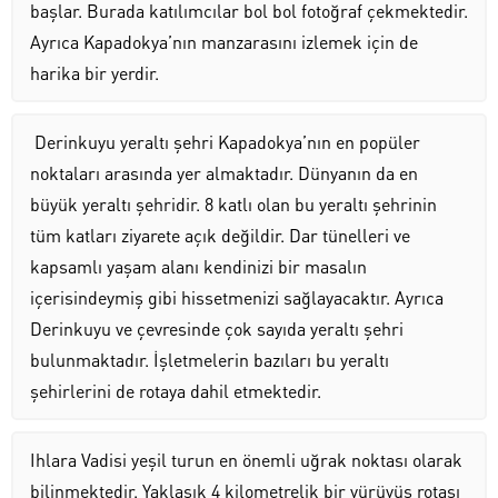
başlar. Burada katılımcılar bol bol fotoğraf çekmektedir.
Ayrıca Kapadokya’nın manzarasını izlemek için de
harika bir yerdir.
Derinkuyu yeraltı şehri Kapadokya’nın en popüler
noktaları arasında yer almaktadır. Dünyanın da en
büyük yeraltı şehridir. 8 katlı olan bu yeraltı şehrinin
tüm katları ziyarete açık değildir. Dar tünelleri ve
kapsamlı yaşam alanı kendinizi bir masalın
içerisindeymiş gibi hissetmenizi sağlayacaktır. Ayrıca
Derinkuyu ve çevresinde çok sayıda yeraltı şehri
bulunmaktadır. İşletmelerin bazıları bu yeraltı
şehirlerini de rotaya dahil etmektedir.
Ihlara Vadisi yeşil turun en önemli uğrak noktası olarak
bilinmektedir. Yaklaşık 4 kilometrelik bir yürüyüş rotası