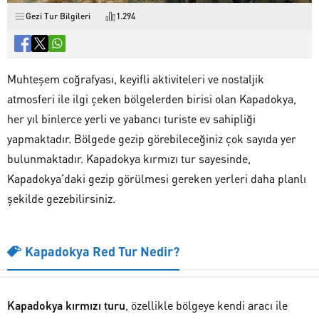
Gezi Tur Bilgileri
1.294
Muhteşem coğrafyası, keyifli aktiviteleri ve nostaljik
atmosferi ile ilgi çeken bölgelerden birisi olan Kapadokya,
her yıl binlerce yerli ve yabancı turiste ev sahipliği
yapmaktadır. Bölgede gezip görebileceğiniz çok sayıda yer
bulunmaktadır. Kapadokya kırmızı tur sayesinde,
Kapadokya’daki gezip görülmesi gereken yerleri daha planlı
şekilde gezebilirsiniz.
Kapadokya Red Tur Nedir?
Kapadokya kırmızı turu
, özellikle bölgeye kendi aracı ile