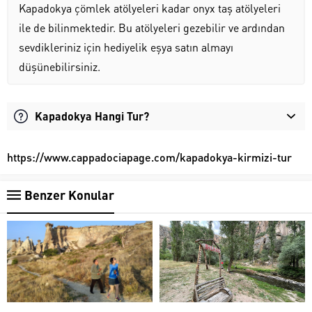
Kapadokya çömlek atölyeleri kadar onyx taş atölyeleri
ile de bilinmektedir. Bu atölyeleri gezebilir ve ardından
sevdikleriniz için hediyelik eşya satın almayı
düşünebilirsiniz.
Kapadokya Hangi Tur?
https://www.cappadociapage.com/kapadokya-kirmizi-tur
Benzer Konular