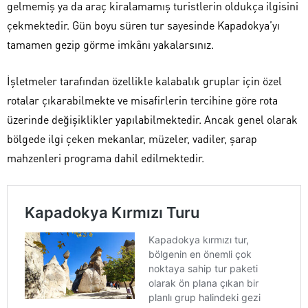
gelmemiş ya da araç kiralamamış turistlerin oldukça ilgisini
çekmektedir. Gün boyu süren tur sayesinde Kapadokya’yı
tamamen gezip görme imkânı yakalarsınız.
İşletmeler tarafından özellikle kalabalık gruplar için özel
rotalar çıkarabilmekte ve misafirlerin tercihine göre rota
üzerinde değişiklikler yapılabilmektedir. Ancak genel olarak
bölgede ilgi çeken mekanlar, müzeler, vadiler, şarap
mahzenleri programa dahil edilmektedir.