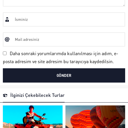
Daha sonraki yorumlarımda kullanılması için adım, e-
posta adresim ve site adresim bu tarayıcıya kaydedilsin.
İlginizi Çekebilecek Turlar