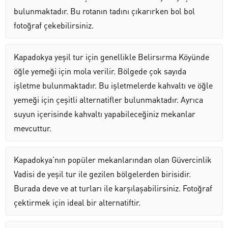
bulunmaktadır. Bu rotanın tadını çıkarırken bol bol
fotoğraf çekebilirsiniz.
Kapadokya yeşil tur için genellikle Belirsırma Köyünde
öğle yemeği için mola verilir. Bölgede çok sayıda
işletme bulunmaktadır. Bu işletmelerde kahvaltı ve öğle
yemeği için çeşitli alternatifler bulunmaktadır. Ayrıca
suyun içerisinde kahvaltı yapabileceğiniz mekanlar
mevcuttur.
Kapadokya’nın popüler mekanlarından olan Güvercinlik
Vadisi de yeşil tur ile gezilen bölgelerden birisidir.
Burada deve ve at turları ile karşılaşabilirsiniz. Fotoğraf
çektirmek için ideal bir alternatiftir.