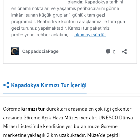
Kapadokya Kırmızı Tur İçeriği
Göreme
kırmızı tur
durakları arasında en çok ilgi çekenler
arasında Göreme Açık Hava Müzesi yer alır. UNESCO Dünya
Mirası Listesi’nde kendisine yer bulan müze Göreme
merkezine yaklaşık 2 km uzaklıktadır. Müze’de çeşitli