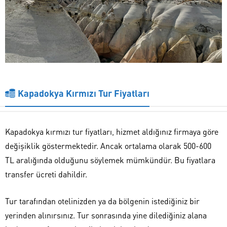
Kapadokya Kırmızı Tur Fiyatları
Kapadokya kırmızı tur fiyatları, hizmet aldığınız firmaya göre
değişiklik göstermektedir. Ancak ortalama olarak 500-600
TL aralığında olduğunu söylemek mümkündür. Bu fiyatlara
transfer ücreti dahildir.
Tur tarafından otelinizden ya da bölgenin istediğiniz bir
yerinden alınırsınız. Tur sonrasında yine dilediğiniz alana