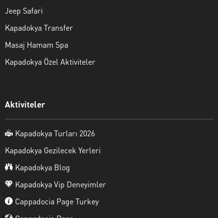
Jeep Safari
Kapadokya Transfer
Masaj Hamam Spa
Kapadokya Özel Aktiviteler
Aktiviteler
Kapadokya Turları 2026
Kapadokya Gezilecek Yerleri
Kapadokya Blog
Kapadokya Vip Deneyimler
Cappadocia Page Turkey