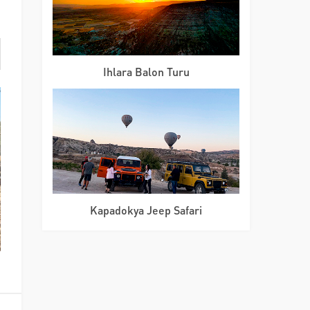
Ihlara Balon Turu
Kapadokya Jeep Safari