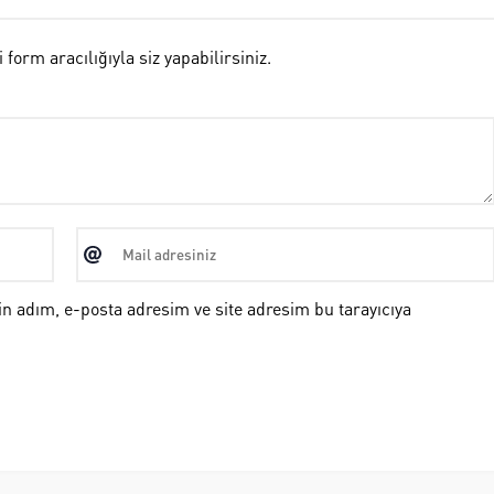
rm aracılığıyla siz yapabilirsiniz.
n adım, e-posta adresim ve site adresim bu tarayıcıya