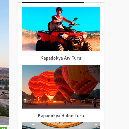
Kapadokya Atv Turu
Kapadokya Balon Turu