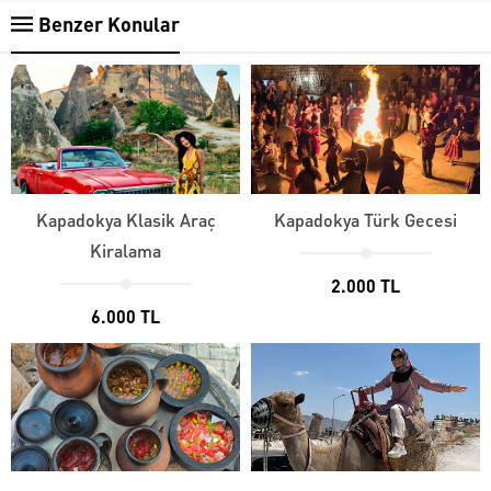
Benzer Konular
Kapadokya Klasik Araç
Kapadokya Türk Gecesi
Kiralama
2.000 TL
6.000 TL