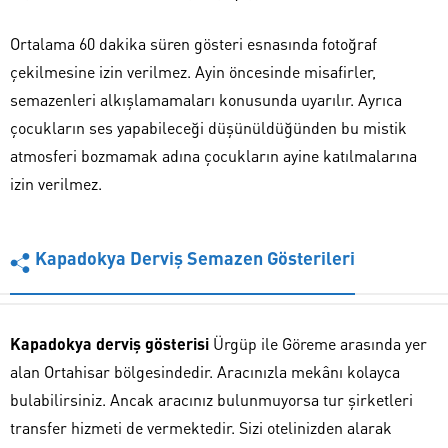
Ortalama 60 dakika süren gösteri esnasında fotoğraf
çekilmesine izin verilmez. Ayin öncesinde misafirler,
semazenleri alkışlamamaları konusunda uyarılır. Ayrıca
çocukların ses yapabileceği düşünüldüğünden bu mistik
atmosferi bozmamak adına çocukların ayine katılmalarına
izin verilmez.
Kapadokya Derviş Semazen Gösterileri
Kapadokya derviş gösterisi
Ürgüp ile Göreme arasında yer
alan Ortahisar bölgesindedir. Aracınızla mekânı kolayca
bulabilirsiniz. Ancak aracınız bulunmuyorsa tur şirketleri
transfer hizmeti de vermektedir. Sizi otelinizden alarak