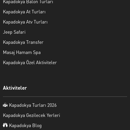
Kapadokya Balon Turları
Kapadokya At Turları
Kapadokya Atv Turları
Jeep Safari
Kapadokya Transfer
Masaj Hamam Spa
Kapadokya Özel Aktiviteler
Aktiviteler
Kapadokya Turları 2026
Kapadokya Gezilecek Yerleri
Kapadokya Blog