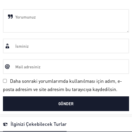
Daha sonraki yorumlarımda kullanılması için adım, e-
posta adresim ve site adresim bu tarayıcıya kaydedilsin.
İlginizi Çekebilecek Turlar