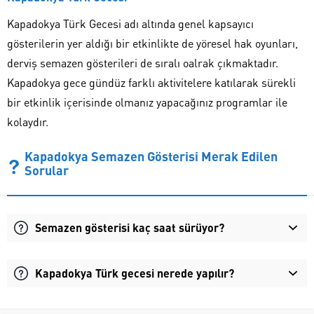
Kapadokya Türk Gecesi adı altında genel kapsayıcı
gösterilerin yer aldığı bir etkinlikte de yöresel hak oyunları,
derviş semazen gösterileri de sıralı oalrak çıkmaktadır.
Kapadokya gece gündüz farklı aktivitelere katılarak sürekli
bir etkinlik içerisinde olmanız yapacağınız programlar ile
kolaydır.
Kapadokya Semazen Gösterisi Merak Edilen
Sorular
Semazen gösterisi kaç saat sürüyor?
Kapadokya Türk gecesi nerede yapılır?