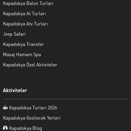
Kapadokya Balon Turları
Kapadokya At Turları
Kapadokya Atv Turları
Jeep Safari
Kapadokya Transfer
Masaj Hamam Spa
Kapadokya Özel Aktiviteler
Aktiviteler
Kapadokya Turları 2026
Kapadokya Gezilecek Yerleri
Kapadokya Blog