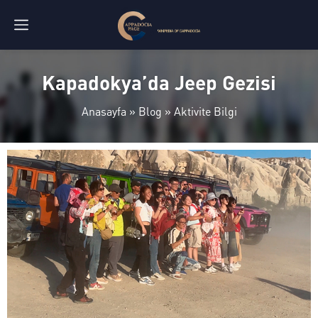
Kapadokya’da Jeep Gezisi
Anasayfa
»
Blog
»
Aktivite Bilgi