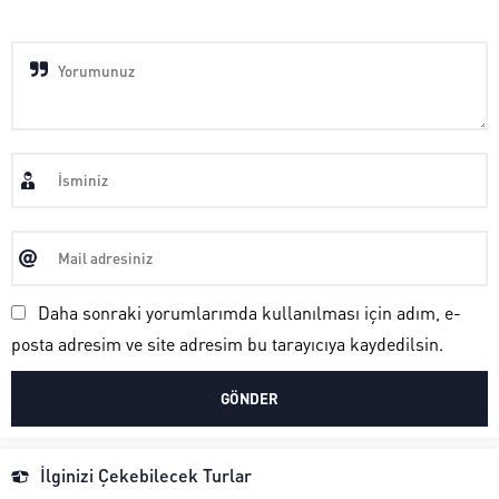
Daha sonraki yorumlarımda kullanılması için adım, e-
posta adresim ve site adresim bu tarayıcıya kaydedilsin.
İlginizi Çekebilecek Turlar