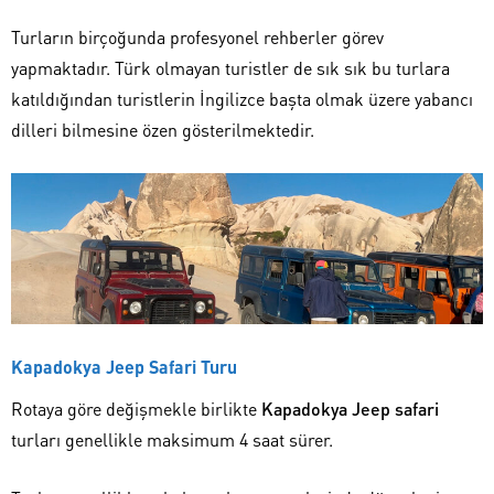
Turların birçoğunda profesyonel rehberler görev
yapmaktadır. Türk olmayan turistler de sık sık bu turlara
katıldığından turistlerin İngilizce başta olmak üzere yabancı
dilleri bilmesine özen gösterilmektedir.
Kapadokya Jeep Safari Turu
Rotaya göre değişmekle birlikte
Kapadokya Jeep safari
turları genellikle maksimum 4 saat sürer.