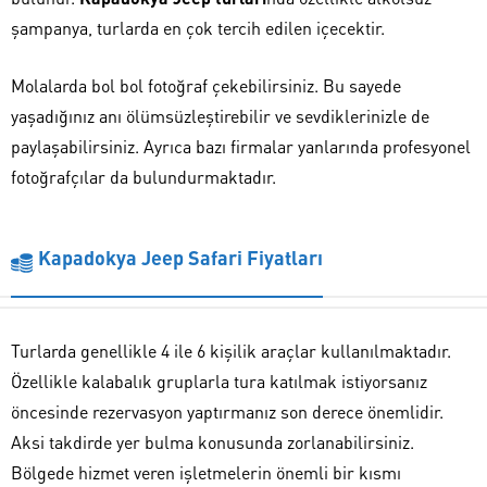
şampanya, turlarda en çok tercih edilen içecektir.
Molalarda bol bol fotoğraf çekebilirsiniz. Bu sayede
yaşadığınız anı ölümsüzleştirebilir ve sevdiklerinizle de
paylaşabilirsiniz. Ayrıca bazı firmalar yanlarında profesyonel
fotoğrafçılar da bulundurmaktadır.
Kapadokya Jeep Safari Fiyatları
Turlarda genellikle 4 ile 6 kişilik araçlar kullanılmaktadır.
Özellikle kalabalık gruplarla tura katılmak istiyorsanız
öncesinde rezervasyon yaptırmanız son derece önemlidir.
Aksi takdirde yer bulma konusunda zorlanabilirsiniz.
Bölgede hizmet veren işletmelerin önemli bir kısmı