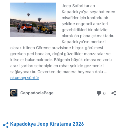
Kapadokya Jeep Kiralama 2026