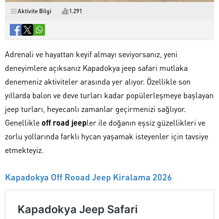
Aktivite Bilgi
1.291
Adrenali ve hayattan keyif almayı seviyorsanız, yeni
deneyimlere açıksanız Kapadokya jeep safari mutlaka
denemeniz aktiviteler arasında yer alıyor. Özellikle son
yıllarda balon ve deve turları kadar popülerleşmeye başlayan
jeep turları, heyecanlı zamanlar geçirmenizi sağlıyor.
Genellikle
off road jeep
ler ile doğanın eşsiz güzellikleri ve
zorlu yollarında farklı hycan yaşamak isteyenler için tavsiye
etmekteyiz.
Kapadokya Off Rooad Jeep Kiralama 2026