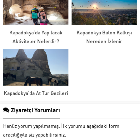
Kapadokya’da Yapılacak
Kapadokya Balon Kalkışı
Aktiviteler Nelerdir?
Nereden İzlenir
Kapadokya’da At Tur Gezileri
Ziyaretçi Yorumları
Henüz yorum yapılmamış. İlk yorumu aşağıdaki form
aracılığıyla siz yapabilirsiniz.