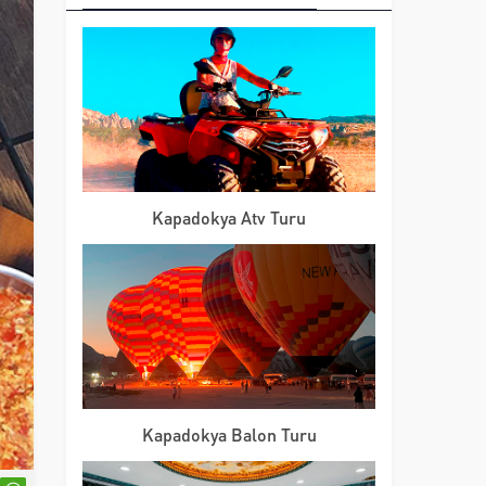
Kapadokya Atv Turu
Kapadokya Balon Turu