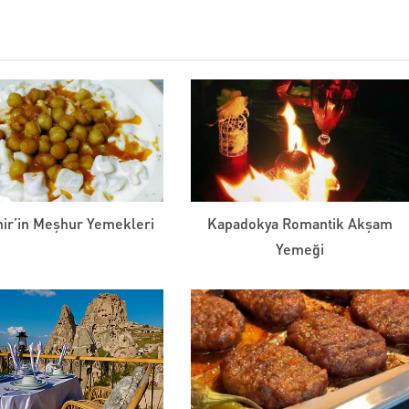
ir’in Meşhur Yemekleri
Kapadokya Romantik Akşam
Yemeği