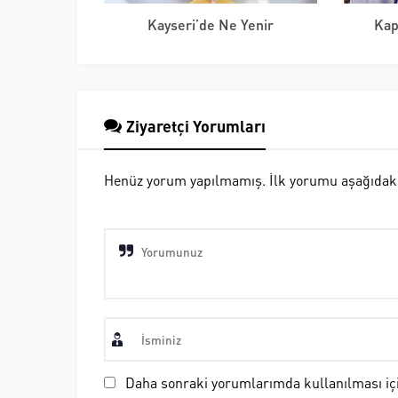
Kayseri’de Ne Yenir
Kap
Ziyaretçi Yorumları
Henüz yorum yapılmamış. İlk yorumu aşağıdaki fo
Daha sonraki yorumlarımda kullanılması içi