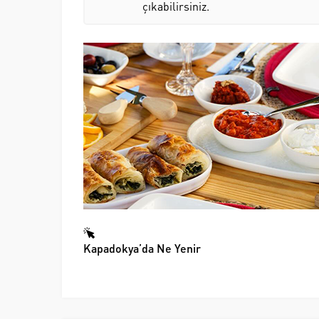
çıkabilirsiniz.
Kapadokya’da Ne Yenir