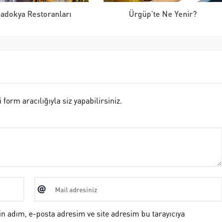
adokya Restoranları
Ürgüp’te Ne Yenir?
rm aracılığıyla siz yapabilirsiniz.
n adım, e-posta adresim ve site adresim bu tarayıcıya