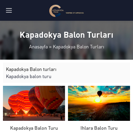
Kapadokya Balon Turları
Anasayfa
»
Kapadokya Balon Turları
Kapadokya Balon turları
Kapadokya balon turu
Kapadokya Balon Turu
Ihlara Balon Turu