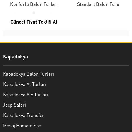
Konforlu Balon Turları
Standart Balon Turu
Güncel Fiyat Teklifi Al
Kapadokya
Kapadokya Balon Turları
Kapadokya At Turları
Kapadokya Atv Turları
Jeep Safari
Kapadokya Transfer
Masaj Hamam Spa