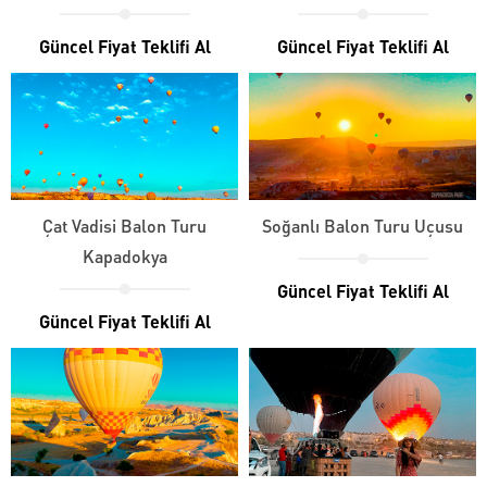
Güncel Fiyat Teklifi Al
Güncel Fiyat Teklifi Al
Çat Vadisi Balon Turu
Soğanlı Balon Turu Uçusu
Kapadokya
Güncel Fiyat Teklifi Al
Güncel Fiyat Teklifi Al