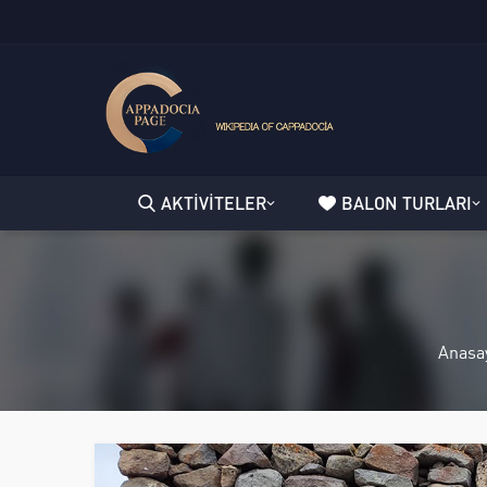
AKTİVİTELER
BALON TURLARI
Anasa