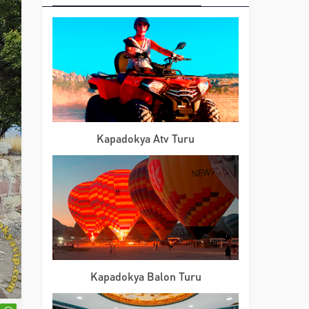
Kapadokya Atv Turu
Kapadokya Balon Turu