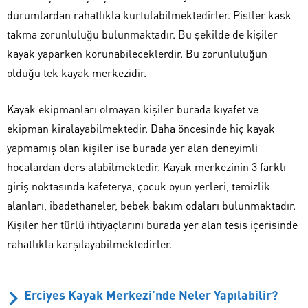
durumlardan rahatlıkla kurtulabilmektedirler. Pistler kask
takma zorunluluğu bulunmaktadır. Bu şekilde de kişiler
kayak yaparken korunabileceklerdir. Bu zorunluluğun
olduğu tek kayak merkezidir.
Kayak ekipmanları olmayan kişiler burada kıyafet ve
ekipman kiralayabilmektedir. Daha öncesinde hiç kayak
yapmamış olan kişiler ise burada yer alan deneyimli
hocalardan ders alabilmektedir. Kayak merkezinin 3 farklı
giriş noktasında kafeterya, çocuk oyun yerleri, temizlik
alanları, ibadethaneler, bebek bakım odaları bulunmaktadır.
Kişiler her türlü ihtiyaçlarını burada yer alan tesis içerisinde
rahatlıkla karşılayabilmektedirler.
Erciyes Kayak Merkezi’nde Neler Yapılabilir?