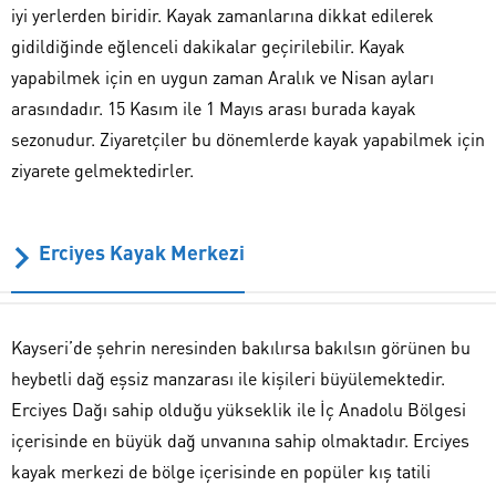
iyi yerlerden biridir. Kayak zamanlarına dikkat edilerek
gidildiğinde eğlenceli dakikalar geçirilebilir. Kayak
yapabilmek için en uygun zaman Aralık ve Nisan ayları
arasındadır. 15 Kasım ile 1 Mayıs arası burada kayak
sezonudur. Ziyaretçiler bu dönemlerde kayak yapabilmek için
ziyarete gelmektedirler.
Erciyes Kayak Merkezi
Kayseri’de şehrin neresinden bakılırsa bakılsın görünen bu
heybetli dağ eşsiz manzarası ile kişileri büyülemektedir.
Erciyes Dağı sahip olduğu yükseklik ile İç Anadolu Bölgesi
içerisinde en büyük dağ unvanına sahip olmaktadır. Erciyes
kayak merkezi de bölge içerisinde en popüler kış tatili