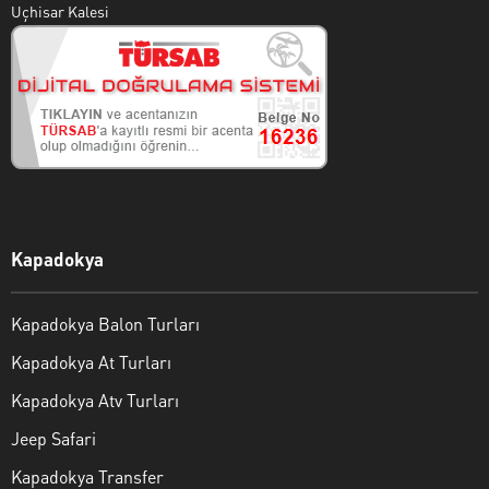
Uçhisar Kalesi
Kapadokya
Kapadokya Balon Turları
Kapadokya At Turları
Kapadokya Atv Turları
Jeep Safari
Kapadokya Transfer