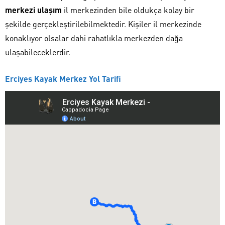
merkezi ulaşım
il merkezinden bile oldukça kolay bir
şekilde gerçekleştirilebilmektedir. Kişiler il merkezinde
konaklıyor olsalar dahi rahatlıkla merkezden dağa
ulaşabileceklerdir.
Erciyes Kayak Merkez Yol Tarifi