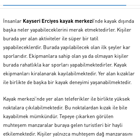
İnsanlar
Kayseri Erciyes kayak merkezi
’nde kayak dışında
başka neler yapabileceklerini merak etmektedirler. Kişiler
burada yer alan aktiviteler ile süper bir tatil
yapabileceklerdir. Burada yapılabilecek olan ilk şeyler kar
sporlarıdır. Ekipmanlara sahip olan ya da olmayan kişiler
burada rahatlıkla kar sporları yapabilmektedirler. Kayak
ekipmanları kiralanarak kayılabilmektedir. Yer alan kızaklar
ile birlikte de başka bir kayak deneyimi yaşanabilmektedir.
Kayak merkezi’nde yer alan teleferikler ile birlikte yüksek
noktalara çıkılabilmektedir. Bu noktalardan kızak ile bile
kayabilmek mümkündür. Tepeye çıkarken görülen
muhteşem manzaralar buraya gelen turistleri bir hayli
etkilemektedir. Kişiler yalnızca muhteşem dağ manzarasını