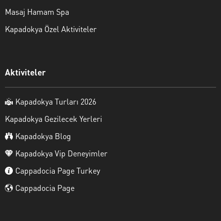
Masaj Hamam Spa
Kapadokya Özel Aktiviteler
Aktiviteler
Kapadokya Turları 2026
Kapadokya Gezilecek Yerleri
Kapadokya Blog
Kapadokya Vip Deneyimler
Cappadocia Page Turkey
Cappadocia Page