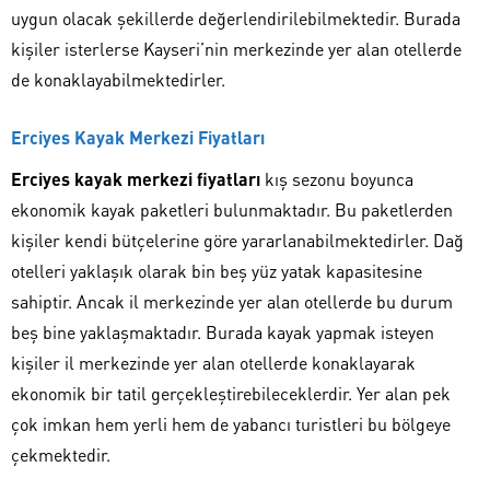
uygun olacak şekillerde değerlendirilebilmektedir. Burada
kişiler isterlerse Kayseri’nin merkezinde yer alan otellerde
de konaklayabilmektedirler.
Erciyes Kayak Merkezi Fiyatları
Erciyes kayak merkezi fiyatları
kış sezonu boyunca
ekonomik kayak paketleri bulunmaktadır. Bu paketlerden
kişiler kendi bütçelerine göre yararlanabilmektedirler. Dağ
otelleri yaklaşık olarak bin beş yüz yatak kapasitesine
sahiptir. Ancak il merkezinde yer alan otellerde bu durum
beş bine yaklaşmaktadır. Burada kayak yapmak isteyen
kişiler il merkezinde yer alan otellerde konaklayarak
ekonomik bir tatil gerçekleştirebileceklerdir. Yer alan pek
çok imkan hem yerli hem de yabancı turistleri bu bölgeye
çekmektedir.