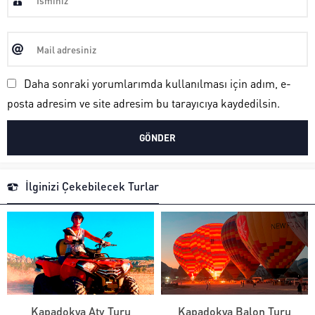
Daha sonraki yorumlarımda kullanılması için adım, e-
posta adresim ve site adresim bu tarayıcıya kaydedilsin.
İlginizi Çekebilecek Turlar
Kapadokya Atv Turu
Kapadokya Balon Turu