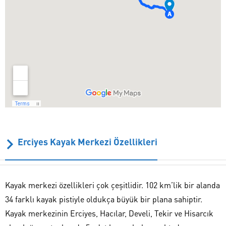
Erciyes Kayak Merkezi Özellikleri
Kayak merkezi özellikleri
çok çeşitlidir. 102 km’lik bir alanda
34 farklı kayak pistiyle oldukça büyük bir plana sahiptir.
Kayak merkezinin Erciyes, Hacılar, Develi, Tekir ve Hisarcık