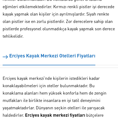
eğimleri etkilemektedirler. Kırmızı renkli pistler iyi derecede
kayak yapmak olan kişiler için ayrılmışlardır. Siyah renkte
olan pistler ise en zorlu pistlerdir. Zor derecelere sahip olan
pistlerde profesyonel olunmadıkça kayak yapmak son derece
tehlikelidir.
Erciyes Kayak Merkezi Otelleri Fiyatları
Erciyes kayak merkezi’nde kişilerin istedikleri kadar
konaklayabilmeleri için oteller bulunmaktadır. Bu
konaklama alanları hem yüksek konforla hem de zengin
mutfakları ile birlikte insanlara en iyi tatil deneyimini
yaşatmaktadırlar. Dünyanın seçkin otelleri ile yarışacak
haldedirler.
Erciyes kayak merkezi fiyatları
bütçelere