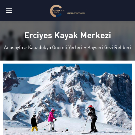
Erciyes Kayak Merkezi
Anasayfa
»
Kapadokya Önemli Yerleri
»
Kayseri Gezi Rehberi