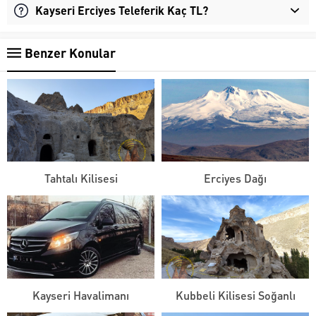
Kayseri Erciyes Teleferik Kaç TL?
Benzer Konular
Tahtalı Kilisesi
Erciyes Dağı
Kayseri Havalimanı
Kubbeli Kilisesi Soğanlı