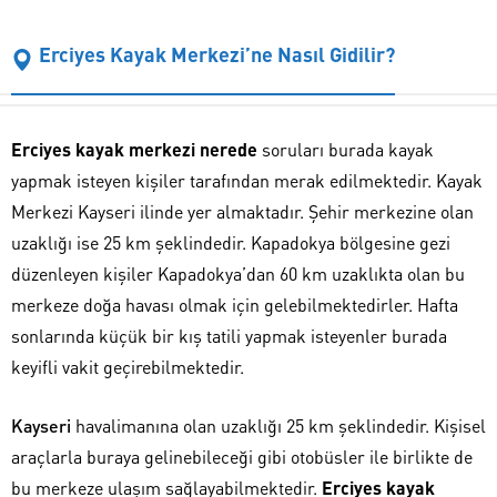
Erciyes Kayak Merkezi’ne Nasıl Gidilir?
Erciyes kayak merkezi nerede
soruları burada kayak
yapmak isteyen kişiler tarafından merak edilmektedir. Kayak
Merkezi Kayseri ilinde yer almaktadır. Şehir merkezine olan
uzaklığı ise 25 km şeklindedir. Kapadokya bölgesine gezi
düzenleyen kişiler Kapadokya’dan 60 km uzaklıkta olan bu
merkeze doğa havası olmak için gelebilmektedirler. Hafta
sonlarında küçük bir kış tatili yapmak isteyenler burada
keyifli vakit geçirebilmektedir.
Kayseri
havalimanına olan uzaklığı 25 km şeklindedir. Kişisel
araçlarla buraya gelinebileceği gibi otobüsler ile birlikte de
bu merkeze ulaşım sağlayabilmektedir.
Erciyes kayak