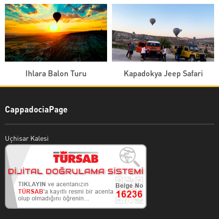
Ihlara Balon Turu
Kapadokya Jeep Safari
CappadociaPage
Uçhisar Kalesi