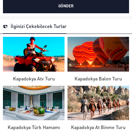
İlginizi Çekebilecek Turlar
Kapadokya Atv Turu
Kapadokya Balon Turu
Kapadokya Türk Hamamı
Kapadokya At Binme Turu