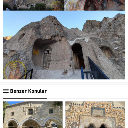
Benzer Konular