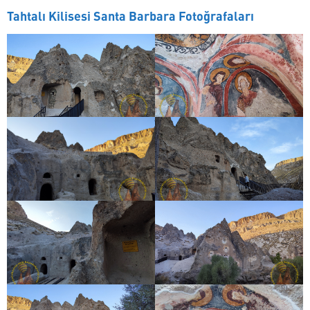
Tahtalı Kilisesi Santa Barbara Fotoğrafaları