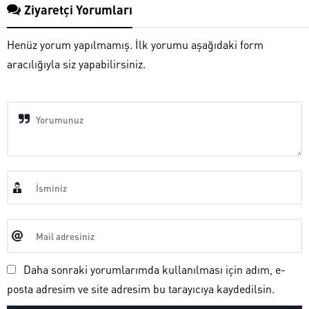
Ziyaretçi Yorumları
Henüz yorum yapılmamış. İlk yorumu aşağıdaki form
aracılığıyla siz yapabilirsiniz.
Daha sonraki yorumlarımda kullanılması için adım, e-
posta adresim ve site adresim bu tarayıcıya kaydedilsin.