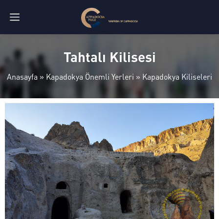
Tahtalı Kilisesi
Anasayfa
»
Kapadokya Önemli Yerleri
»
Kapadokya Kiliseleri