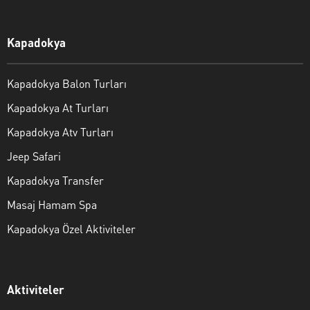
Kapadokya
Kapadokya Balon Turları
Kapadokya At Turları
Kapadokya Atv Turları
Jeep Safari
Kapadokya Transfer
Masaj Hamam Spa
Kapadokya Özel Aktiviteler
Aktiviteler