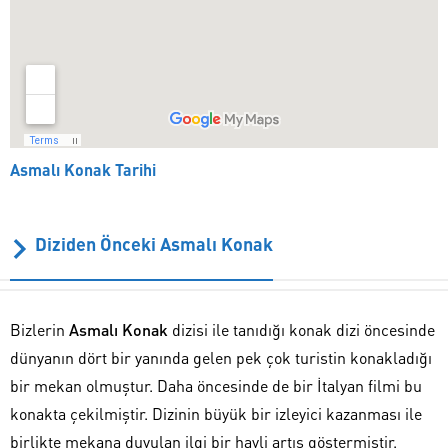
Asmalı Konak Tarihi
Diziden Önceki Asmalı Konak
Bizlerin
Asmalı Konak
dizisi ile tanıdığı konak dizi öncesinde
dünyanın dört bir yanında gelen pek çok turistin konakladığı
bir mekan olmuştur. Daha öncesinde de bir İtalyan filmi bu
konakta çekilmiştir. Dizinin büyük bir izleyici kazanması ile
birlikte mekana duyulan ilgi bir hayli artış göstermiştir.