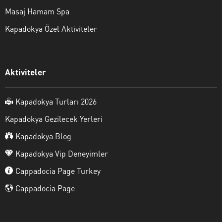
Masaj Hamam Spa
Kapadokya Özel Aktiviteler
Aktiviteler
Kapadokya Turları 2026
Kapadokya Gezilecek Yerleri
Kapadokya Blog
Kapadokya Vip Deneyimler
Cappadocia Page Turkey
Cappadocia Page