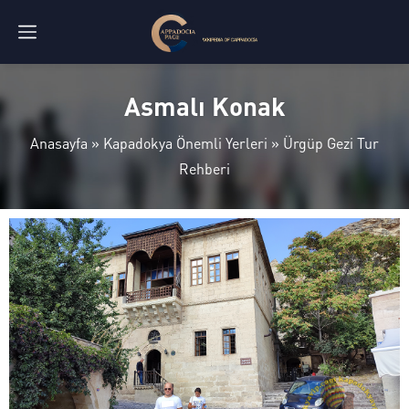
Asmalı Konak
Anasayfa
»
Kapadokya Önemli Yerleri
»
Ürgüp Gezi Tur
Rehberi