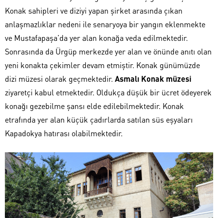
Konak sahipleri ve diziyi yapan şirket arasında çıkan
anlaşmazlıklar nedeni ile senaryoya bir yangın eklenmekte
ve Mustafapaşa’da yer alan konağa veda edilmektedir.
Sonrasında da Ürgüp merkezde yer alan ve önünde anıtı olan
yeni konakta çekimler devam etmiştir. Konak günümüzde
dizi müzesi olarak geçmektedir.
Asmalı Konak müzesi
ziyaretçi kabul etmektedir. Oldukça düşük bir ücret ödeyerek
konağı gezebilme şansı elde edilebilmektedir. Konak
etrafında yer alan küçük çadırlarda satılan süs eşyaları
Kapadokya hatırası olabilmektedir.