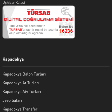
Uçhisar Kalesi
Kapadokya
Kapadokya Balon Turları
Kapadokya At Turları
Kapadokya Atv Turları
Jeep Safari
Kapadokya Transfer