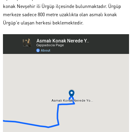
konak Nevşehir ili Ürgüp ilçesinde bulunmaktadır. Ürgüp
merkeze sadece 800 metre uzaklıkta olan asmalı konak
Ürgüp’e ulaşan herkesi beklemektedir.