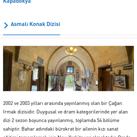
Kapadokya
Asmalı Konak Dizisi
2002 ve 2003 yılları arasında yayınlanmış olan bir Çağan
Irmak dizisidir. Duygusal ve dram kategorilerinde yer alan
dizi 2 sezon boyunca yayınlanmış, toplamda 54 bölüme
sahiptir. Bahar adındaki bürokrat bir ailenin kızı sanat