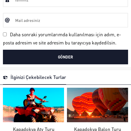
Daha sonraki yorumlarımda kullanılması için adım, e-
posta adresim ve site adresim bu tarayıcıya kaydedilsin.
İlginizi Çekebilecek Turlar
Kapadokya Atv Turu
Kapadokya Balon Turu