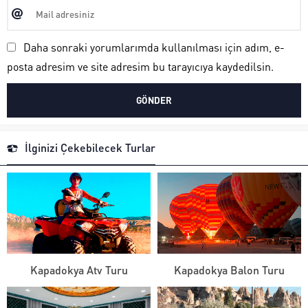
Daha sonraki yorumlarımda kullanılması için adım, e-
posta adresim ve site adresim bu tarayıcıya kaydedilsin.
İlginizi Çekebilecek Turlar
Kapadokya Atv Turu
Kapadokya Balon Turu