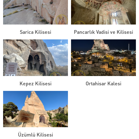
Sarica Kilisesi
Pancarlık Vadisi ve Kilisesi
Kepez Kilisesi
Ortahisar Kalesi
Üzümlü Kilisesi