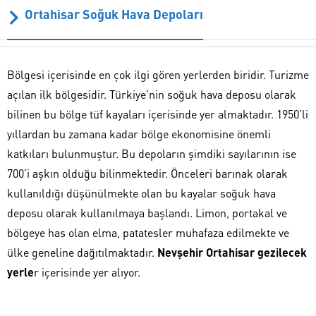
Ortahisar Soğuk Hava Depoları
Bölgesi içerisinde en çok ilgi gören yerlerden biridir. Turizme
açılan ilk bölgesidir. Türkiye’nin soğuk hava deposu olarak
bilinen bu bölge tüf kayaları içerisinde yer almaktadır. 1950’li
yıllardan bu zamana kadar bölge ekonomisine önemli
katkıları bulunmuştur. Bu depoların şimdiki sayılarının ise
700’i aşkın olduğu bilinmektedir. Önceleri barınak olarak
kullanıldığı düşünülmekte olan bu kayalar soğuk hava
deposu olarak kullanılmaya başlandı. Limon, portakal ve
bölgeye has olan elma, patatesler muhafaza edilmekte ve
ülke geneline dağıtılmaktadır.
Nevşehir Ortahisar gezilecek
yerle
r içerisinde yer alıyor.