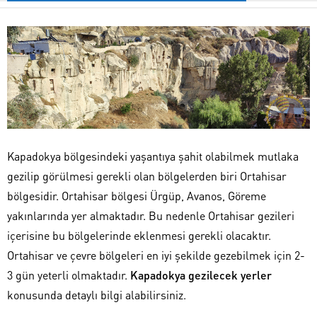
Kapadokya bölgesindeki yaşantıya şahit olabilmek mutlaka
gezilip görülmesi gerekli olan bölgelerden biri Ortahisar
bölgesidir. Ortahisar bölgesi Ürgüp, Avanos, Göreme
yakınlarında yer almaktadır. Bu nedenle Ortahisar gezileri
içerisine bu bölgelerinde eklenmesi gerekli olacaktır.
Ortahisar ve çevre bölgeleri en iyi şekilde gezebilmek için 2-
3 gün yeterli olmaktadır.
Kapadokya gezilecek yerler
konusunda detaylı bilgi alabilirsiniz.