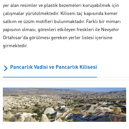
yer alan resimler ve plastik bezemeleri koruyabilmek için
çalışmalar yürütülmektedir. Kiliseni taç kapısında kemer
salkım ve üzüm motifleri bulunmaktadır. Farklı bir mimarı
yapısının olması, görenleri etkileyen freskleri ile Nevşehir
Ortahisar’da görülmesi gereken yerler listesi içerisine
girmektedir.
Pancarlık Vadisi ve Pancarlık Kilisesi