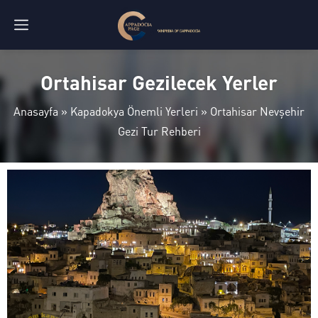
Ortahisar Gezilecek Yerler
Anasayfa
»
Kapadokya Önemli Yerleri
»
Ortahisar Nevşehir
Gezi Tur Rehberi