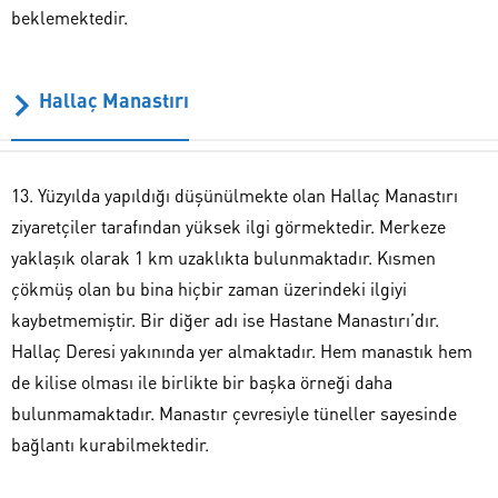
beklemektedir.
Hallaç Manastırı
13. Yüzyılda yapıldığı düşünülmekte olan Hallaç Manastırı
ziyaretçiler tarafından yüksek ilgi görmektedir. Merkeze
yaklaşık olarak 1 km uzaklıkta bulunmaktadır. Kısmen
çökmüş olan bu bina hiçbir zaman üzerindeki ilgiyi
kaybetmemiştir. Bir diğer adı ise Hastane Manastırı’dır.
Hallaç Deresi yakınında yer almaktadır. Hem manastık hem
de kilise olması ile birlikte bir başka örneği daha
bulunmamaktadır. Manastır çevresiyle tüneller sayesinde
bağlantı kurabilmektedir.