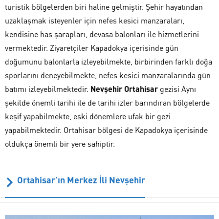
turistik bölgelerden biri haline gelmiştir. Şehir hayatından
uzaklaşmak isteyenler için nefes kesici manzaraları,
kendisine has şarapları, devasa balonları ile hizmetlerini
vermektedir. Ziyaretçiler Kapadokya içerisinde gün
doğumunu balonlarla izleyebilmekte, birbirinden farklı doğa
sporlarını deneyebilmekte, nefes kesici manzaralarında gün
batımı izleyebilmektedir.
Nevşehir Ortahisar
gezisi Aynı
şekilde önemli tarihi ile de tarihi izler barındıran bölgelerde
keşif yapabilmekte, eski dönemlere ufak bir gezi
yapabilmektedir. Ortahisar bölgesi de Kapadokya içerisinde
oldukça önemli bir yere sahiptir.
Ortahisar’ın Merkez İli Nevşehir