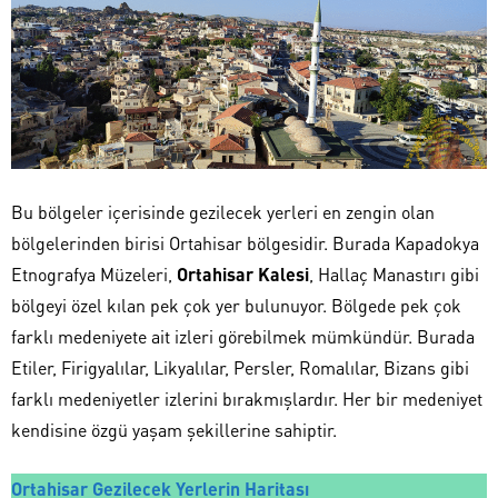
Bu bölgeler içerisinde gezilecek yerleri en zengin olan
bölgelerinden birisi Ortahisar bölgesidir. Burada Kapadokya
Etnografya Müzeleri,
Ortahisar Kalesi
, Hallaç Manastırı gibi
bölgeyi özel kılan pek çok yer bulunuyor. Bölgede pek çok
farklı medeniyete ait izleri görebilmek mümkündür. Burada
Etiler, Firigyalılar, Likyalılar, Persler, Romalılar, Bizans gibi
farklı medeniyetler izlerini bırakmışlardır. Her bir medeniyet
kendisine özgü yaşam şekillerine sahiptir.
Ortahisar Gezilecek Yerlerin Haritası