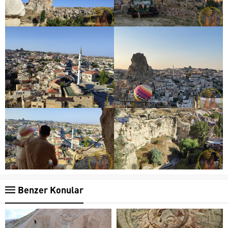
Benzer Konular