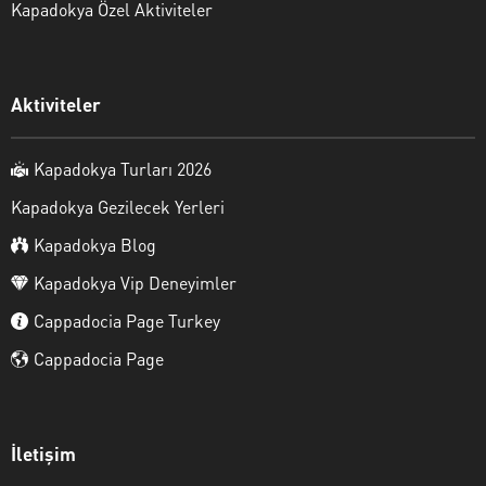
Kapadokya Özel Aktiviteler
Aktiviteler
Kapadokya Turları 2026
Kapadokya Gezilecek Yerleri
Kapadokya Blog
Kapadokya Vip Deneyimler
Cappadocia Page Turkey
Cappadocia Page
İletişim