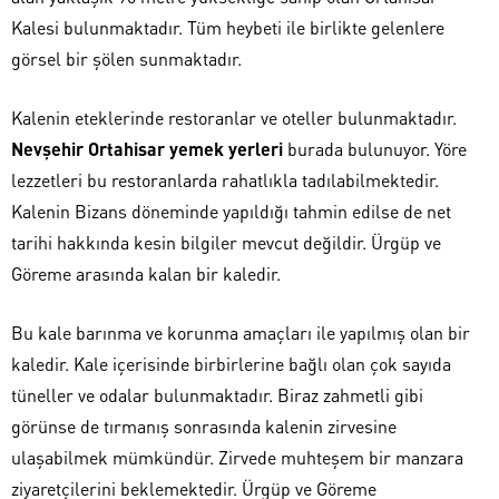
Kalesi bulunmaktadır. Tüm heybeti ile birlikte gelenlere
görsel bir şölen sunmaktadır.
Kalenin eteklerinde restoranlar ve oteller bulunmaktadır.
Nevşehir Ortahisar yemek yerleri
burada bulunuyor. Yöre
lezzetleri bu restoranlarda rahatlıkla tadılabilmektedir.
Kalenin Bizans döneminde yapıldığı tahmin edilse de net
tarihi hakkında kesin bilgiler mevcut değildir. Ürgüp ve
Göreme arasında kalan bir kaledir.
Bu kale barınma ve korunma amaçları ile yapılmış olan bir
kaledir. Kale içerisinde birbirlerine bağlı olan çok sayıda
tüneller ve odalar bulunmaktadır. Biraz zahmetli gibi
görünse de tırmanış sonrasında kalenin zirvesine
ulaşabilmek mümkündür. Zirvede muhteşem bir manzara
ziyaretçilerini beklemektedir. Ürgüp ve Göreme