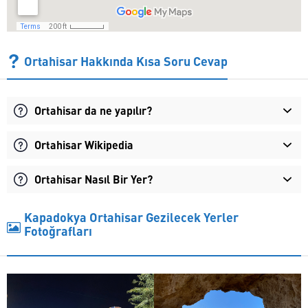
Ortahisar Hakkında Kısa Soru Cevap
Ortahisar da ne yapılır?
Ortahisar Wikipedia
Ortahisar Nasıl Bir Yer?
Kapadokya Ortahisar Gezilecek Yerler
Fotoğrafları