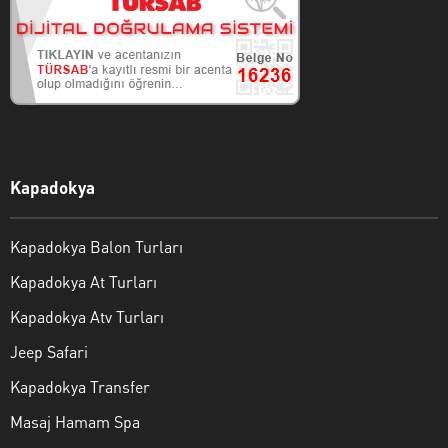
Kapadokya
Kapadokya Balon Turları
Kapadokya At Turları
Kapadokya Atv Turları
Jeep Safari
Kapadokya Transfer
Masaj Hamam Spa