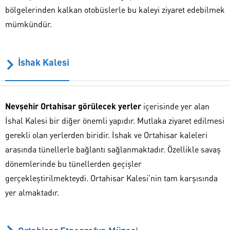
bölgelerinden kalkan otobüslerle bu kaleyi ziyaret edebilmek
mümkündür.
İshak Kalesi
Nevşehir Ortahisar görülecek yerler
içerisinde yer alan
İshal Kalesi bir diğer önemli yapıdır. Mutlaka ziyaret edilmesi
gerekli olan yerlerden biridir. İshak ve Ortahisar kaleleri
arasında tünellerle bağlantı sağlanmaktadır. Özellikle savaş
dönemlerinde bu tünellerden geçişler
gerçekleştirilmekteydi. Ortahisar Kalesi’nin tam karşısında
yer almaktadır.