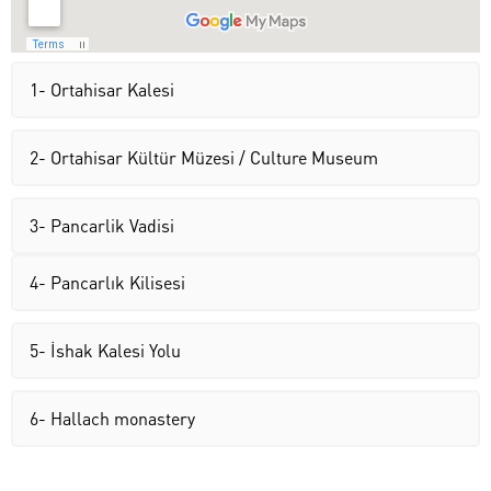
1- Ortahisar Kalesi
2- Ortahisar Kültür Müzesi / Culture Museum
3- Pancarlik Vadisi
4- Pancarlık Kilisesi
5- İshak Kalesi Yolu
6- Hallach monastery