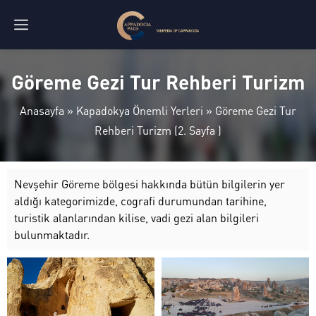
Göreme Gezi Tur Rehberi Turizm
Anasayfa
»
Kapadokya Önemli Yerleri
»
Göreme Gezi Tur
Rehberi Turizm
(2. Sayfa )
Nevşehir Göreme bölgesi hakkında bütün bilgilerin yer
aldığı kategorimizde, cografi durumundan tarihine,
turistik alanlarından kilise, vadi gezi alan bilgileri
bulunmaktadır.