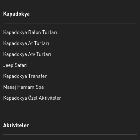
Kapadokya
Kapadokya Balon Turları
Kapadokya At Turları
Kapadokya Atv Turları
Jeep Safari
Kapadokya Transfer
Masaj Hamam Spa
Kapadokya Özel Aktiviteler
Aktiviteler