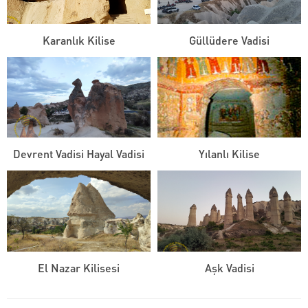
Karanlık Kilise
Güllüdere Vadisi
Devrent Vadisi Hayal Vadisi
Yılanlı Kilise
El Nazar Kilisesi
Aşk Vadisi