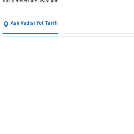
incelemelerinde faydalıdır.
Aşk Vadisi Yol Tarifi