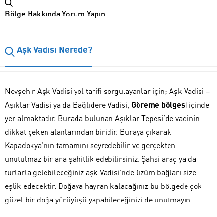
Bölge Hakkında Yorum Yapın
Aşk Vadisi Nerede?
Nevşehir Aşk Vadisi yol tarifi sorgulayanlar için; Aşk Vadisi –
Aşıklar Vadisi ya da Bağlıdere Vadisi,
Göreme bölgesi
içinde
yer almaktadır. Burada bulunan Aşıklar Tepesi’de vadinin
dikkat çeken alanlarından biridir. Buraya çıkarak
Kapadokya’nın tamamını seyredebilir ve gerçekten
unutulmaz bir ana şahitlik edebilirsiniz. Şahsi araç ya da
turlarla gelebileceğiniz aşk Vadisi’nde üzüm bağları size
eşlik edecektir. Doğaya hayran kalacağınız bu bölgede çok
güzel bir doğa yürüyüşü yapabileceğinizi de unutmayın.