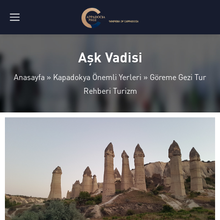
Aşk Vadisi
Anasayfa
»
Kapadokya Önemli Yerleri
»
Göreme Gezi Tur
Rehberi Turizm