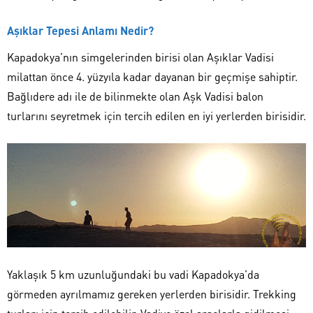
Aşıklar Tepesi Anlamı Nedir?
Kapadokya’nın simgelerinden birisi olan Aşıklar Vadisi
milattan önce 4. yüzyıla kadar dayanan bir geçmişe sahiptir.
Bağlıdere adı ile de bilinmekte olan Aşk Vadisi balon
turlarını seyretmek için tercih edilen en iyi yerlerden birisidir.
Yaklaşık 5 km uzunluğundaki bu vadi Kapadokya’da
görmeden ayrılmamız gereken yerlerden birisidir. Trekking