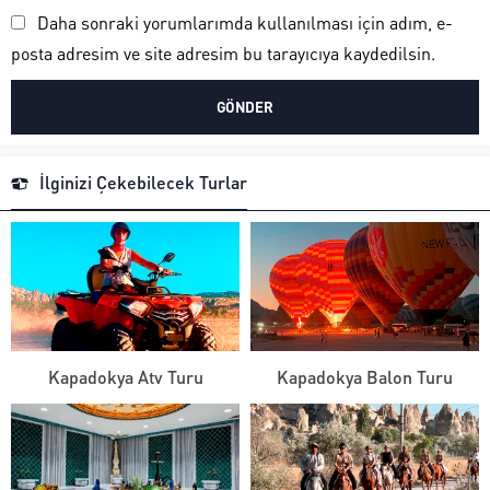
Daha sonraki yorumlarımda kullanılması için adım, e-
posta adresim ve site adresim bu tarayıcıya kaydedilsin.
İlginizi Çekebilecek Turlar
Kapadokya Atv Turu
Kapadokya Balon Turu