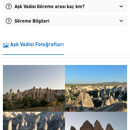
Aşk Vadisi Göreme arası kaç km?
Göreme Bilgileri
Aşk Vadisi Fotoğrafları