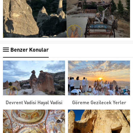
Benzer Konular
Devrent Vadisi Hayal Vadisi
Göreme Gezilecek Yerler