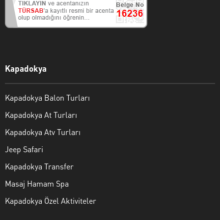
Kapadokya
Kapadokya Balon Turları
Kapadokya At Turları
Kapadokya Atv Turları
Jeep Safari
Kapadokya Transfer
Masaj Hamam Spa
Kapadokya Özel Aktiviteler